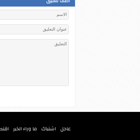
اضف تعليق
عاجل
اشتباك
ما وراء الخبر
اقتص