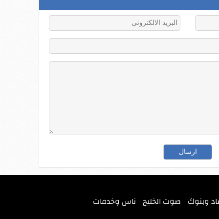
اد وبنوك
صوت الخليج
ناس وخدمات