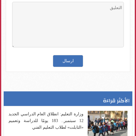
الأكثر قراءة
وزارة التعليم: انطلاق العام الدراسي الجديد
12 سبتمبر.. 183 يومًا للدراسة وتعميم
«التابلت» لطلاب التعليم الفني