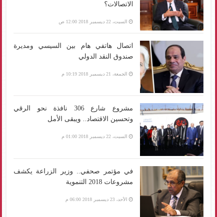
الاتصالات؟
السبت، 22 ديسمبر 2018 12:00 ص
اتصال هاتفي هام بين السيسي ومديرة
صندوق النقد الدولي
الجمعة، 21 ديسمبر 2018 10:19 م
مشروع شارع 306 نافذة نحو الرقي
وتحسين الاقتصاد.. ويبقى الأمل
السبت، 22 ديسمبر 2018 01:00 م
في مؤتمر صحفي.. وزير الزراعة يكشف
مشروعات 2018 التنموية
الأحد، 23 ديسمبر 2018 06:00 م