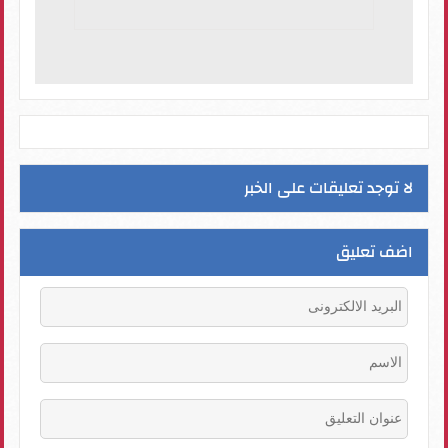
لا توجد تعليقات على الخبر
اضف تعليق