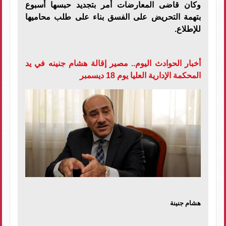
وكان قاضى المعارضات أمر بتجديد حبسها أسبوع
بتهمة التحريض على الفسق بناء على طلب محاميها
للإطلاع.
أخبار الحوادث اليوم.. مصير إقالة هشام جنينه في يد
المحكمة الإدارية العليا يوم 18 ديسمبر
هشام جنينة