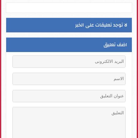
لا توجد تعليقات على الخبر
اضف تعليق