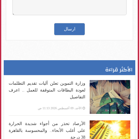
الأكثر قراءة
وزارة التموين تعلن آليات تقديم التظلمات
لعودة البطاقات المتوقفة للعمل .. اعرف
التفاصيل
الأحد، 09 أغسطس 2026 11:13 ص
الأرصاد تحذر من أجواء شديدة الحرارة
على أغلب الأنحاء.. والمحسوسة بالقاهرة
38 درجة