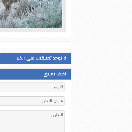
لا توجد تعليقات على الخبر
اضف تعليق