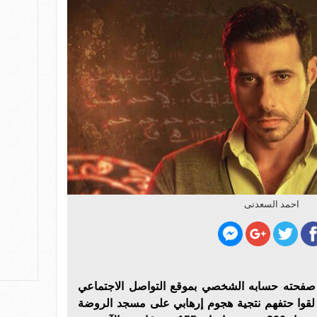
احمد السعدنى
 صفحته حسابه الشخصي بموقع التواصل الاجتماعي
قوا حتفهم نتجية هجوم إرهابي على مسجد الروضة