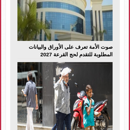
صوت الأمة تعرف على الأوراق والبيانات
المطلوبة للتقدم لحج القرعة 2027