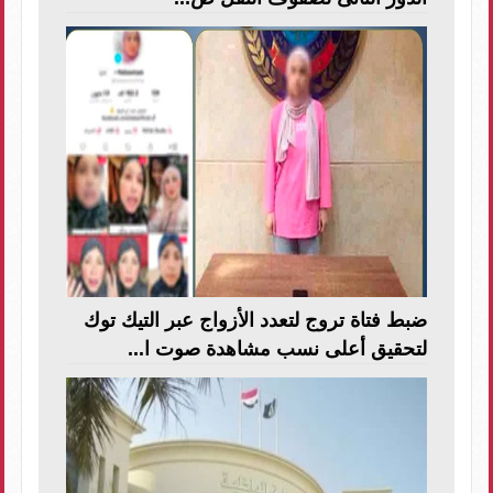
ضبط فتاة تروج لتعدد الأزواج عبر التيك توك
لتحقيق أعلى نسب مشاهدة صوت ا...