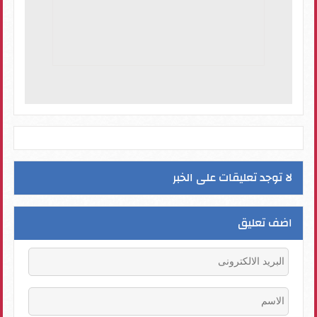
لا توجد تعليقات على الخبر
اضف تعليق