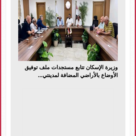
وزيرة الإسكان تتابع مستجدات ملف توفيق
الأوضاع بالأراضي المضافة لمدينتي...