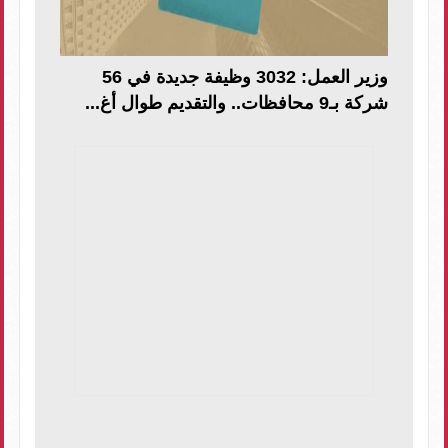
وزير العمل: 3032 وظيفة جديدة في 56
شركة بـ9 محافظات.. والتقديم طوال أغ...