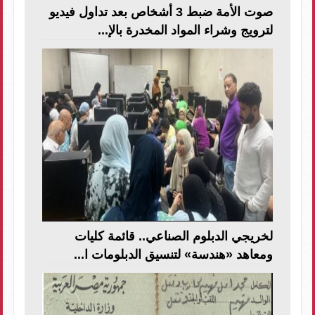
صوت الأمة ضبط 3 أشخاص بعد تداول فيديو
لترويج وشراء المواد المخدرة بالإ...
لخريجي الدبلوم الصناعي.. قائمة كليات
ومعاهد «هندسة» لتنسيق الدبلومات ا...