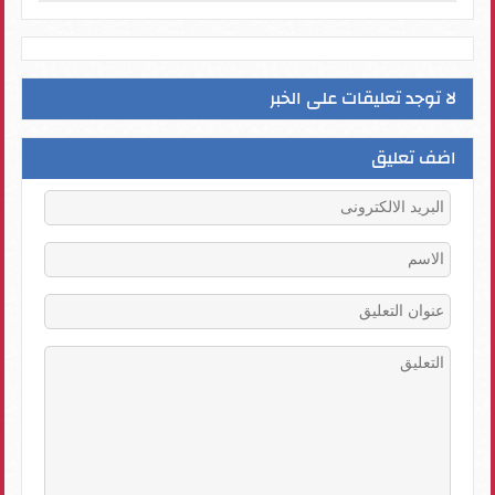
لا توجد تعليقات على الخبر
اضف تعليق