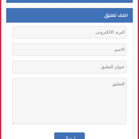
اضف تعليق