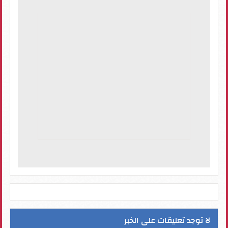
لا توجد تعليقات على الخبر