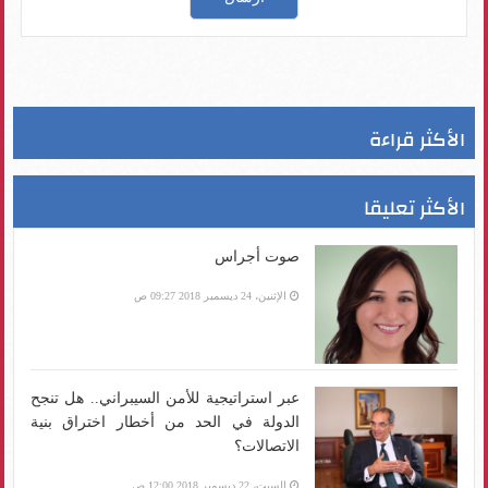
الأكثر قراءة
الأكثر تعليقا
صوت أجراس
الإثنين، 24 ديسمبر 2018 09:27 ص
عبر استراتيجية للأمن السيبراني.. هل تنجح
الدولة في الحد من أخطار اختراق بنية
الاتصالات؟
السبت، 22 ديسمبر 2018 12:00 ص