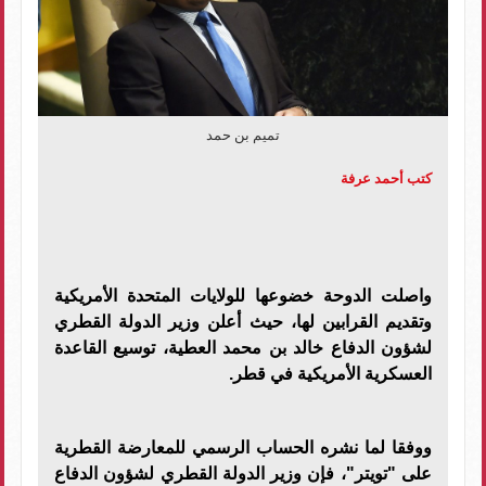
تميم بن حمد
كتب أحمد عرفة
واصلت الدوحة خضوعها للولايات المتحدة الأمريكية
وتقديم القرابين لها، حيث أعلن وزير الدولة القطري
لشؤون الدفاع خالد بن محمد العطية، توسيع القاعدة
العسكرية الأمريكية في قطر.
ووفقا لما نشره الحساب الرسمي للمعارضة القطرية
على "تويتر"، فإن وزير الدولة القطري لشؤون الدفاع