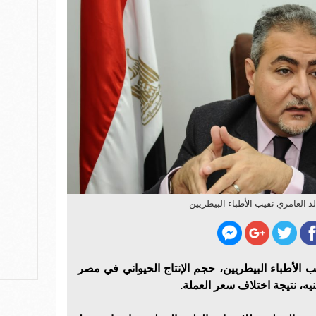
لد العامري نقيب الأطباء البيطريين
 الأطباء البيطريين، حجم الإنتاج الحيواني في مصر