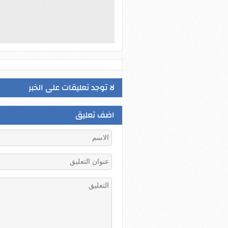
لا توجد تعليقات على الخبر
اضف تعليق