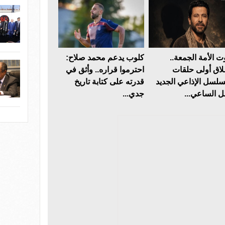
 الأمة الجمعة..
كلوب يدعم محمد صلاح:
لاق أولى حلقات
احترموا قراره.. وأثق في
سلسل الإذاعي الجديد
قدرته على كتابة تاريخ
 الساعي...
جدي...