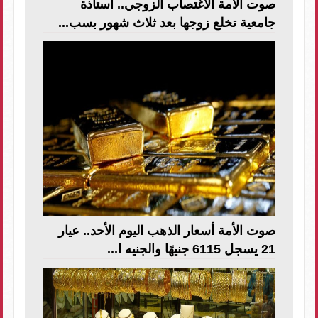
صوت الأمة الاغتصاب الزوجي.. أستاذة
جامعية تخلع زوجها بعد ثلاث شهور بسب...
صوت الأمة أسعار الذهب اليوم الأحد.. عيار
21 يسجل 6115 جنيهًا والجنيه ا...