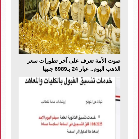
صوت الأمة تعرف على آخر تطورات سعر
الذهب اليوم.. عيار 24 بـ6989 جنيها