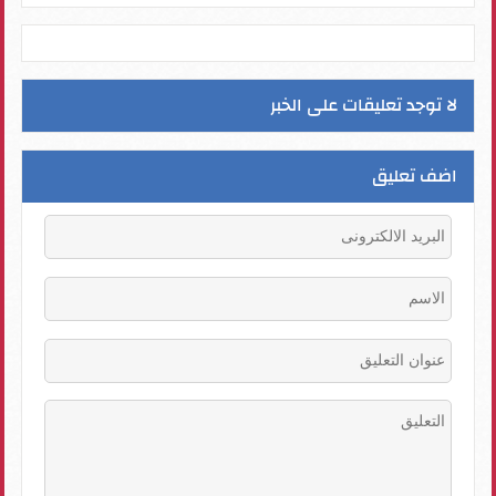
لا توجد تعليقات على الخبر
اضف تعليق