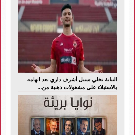
النيابة تخلي سبيل أشرف داري بعد اتهامه
بالاستيلاء على مشغولات ذهبية من...