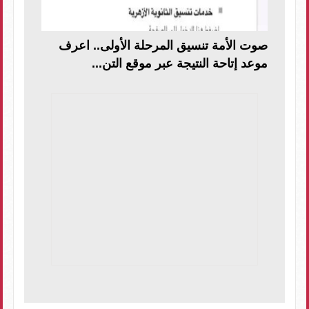
صوت الأمة تنسيق المرحلة الأولى.. اعرف
موعد إتاحة النتيجة عبر موقع التن...