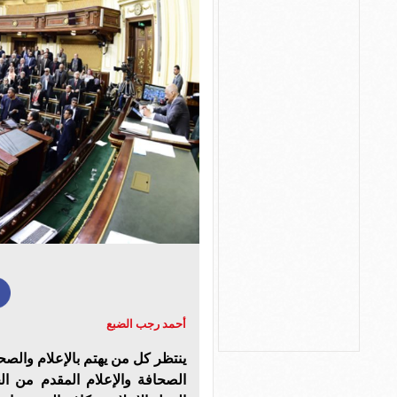
أحمد رجب الضبع
ينتظر كل من يهتم بالإعلام والص
الصحافة والإعلام المقدم من ا