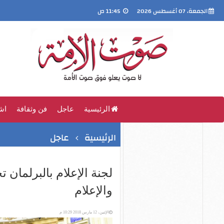
الجمعة، 07 أغسطس 2026
11:45 ص
الرئيسية
عاجل
فن وثقافة
اش
الرئيسية
عاجل
لجنة الإعلام بالبرلمان
والإعلام
الإثنين، 12 مارس 2018 10:29 م