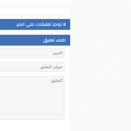
لا توجد تعليقات على الخبر
اضف تعليق