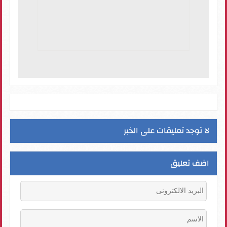
لا توجد تعليقات على الخبر
اضف تعليق