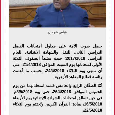
عباس شومان
حصل صوت الأمة على جداول امتحانات الفصل
الدراسي الثانى، للنقل والشهادة الابتدائية، للعام
الدراسى 2017/2018؛ حيث ستبدأ الصفوف الثلاثة
الأولى امتحاناتها يوم السبت الموافق 21/4/2018، على
أن تنتهى يوم الثلاثاء 24/4/2018، بحسب ما أعلنت
رئاسة قطاع المعاهد الأزهرية.
أمّا الصفّان الرابع والخامس فتمتد امتحاناتهما من يوم
الخميس الموافق 26/4/2018، حتى يوم 3/5/2018م.
فى حين تنطلق امتحانات الشهادة الابتدائية يوم الأربعاء
16/5/2018، بمادة: القرآن الكريم، وتُختتم يوم الثلاثاء
22/5/2018،