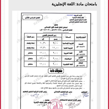
بامتحان مادة: اللغة الإنجليزية