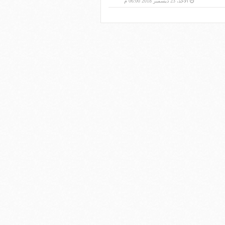
الأحد، 23 ديسمبر 2018 06:00 م