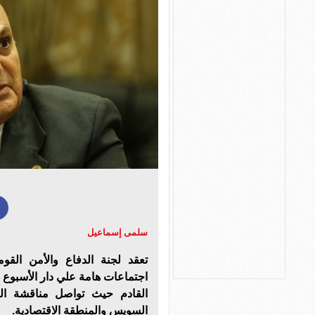
سلمى إسماعيل
اجتماعات هامة علي دار الأسبوع ال
القادم حيث تواصل مناقشة الم
السويس والمنطقة الاقتصادية.