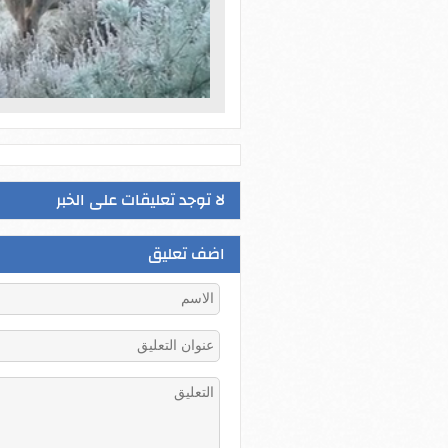
لا توجد تعليقات على الخبر
اضف تعليق