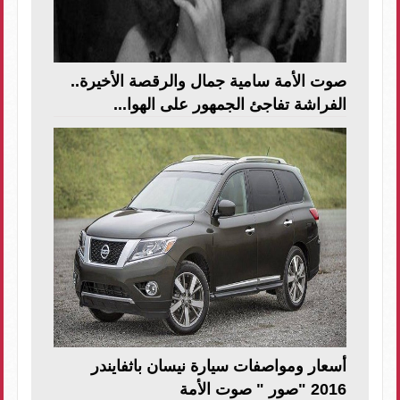
صوت الأمة سامية جمال والرقصة الأخيرة..
الفراشة تفاجئ الجمهور على الهوا...
أسعار ومواصفات سيارة نيسان باثفايندر
2016 "صور " صوت الأمة