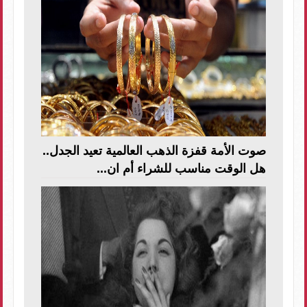
صوت الأمة قفزة الذهب العالمية تعيد الجدل..
هل الوقت مناسب للشراء أم ان...