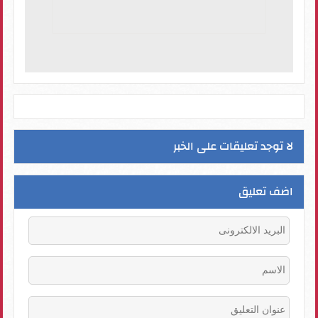
لا توجد تعليقات على الخبر
اضف تعليق