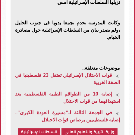
تزيلها السلطات الإسرائيلية أمس
.
وكانت المدرسة تخدم تجمعا بدويا فى جنوب الخليل
،ولم يصدر بيان من السلطات الإسرائيلية حول مصادرة
الخيام
.
موضوعات متعلقة..
قوات الاحتلال الإسرائيلي تعتقل 23 فلسطينيا في
الضفة الغربية
إصابة 10 من الطواقم الطبية الفلسطينية بعد
استهدافهما من قوات الاحتلال
في الجمعة الثالثة لـ"مسيرة العودة الكبرى"..
إصابة فلسطينيين برصاص قوات الاحتلال
وزارة التربية والتعليم العالى
السلطات الإسرائيلية