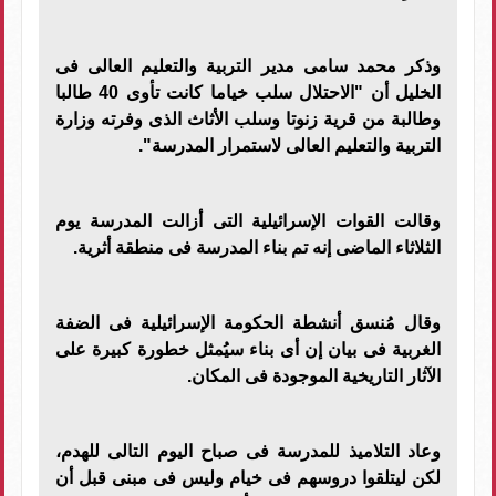
وذكر محمد سامى مدير التربية والتعليم العالى فى
الخليل أن "الاحتلال سلب خياما كانت تأوى 40 طالبا
وطالبة من قرية زنوتا وسلب الأثاث الذى وفرته وزارة
التربية والتعليم العالى لاستمرار المدرسة
".
وقالت القوات الإسرائيلية التى أزالت المدرسة يوم
الثلاثاء الماضى إنه تم بناء المدرسة فى منطقة أثرية
.
وقال مُنسق أنشطة الحكومة الإسرائيلية فى الضفة
الغربية فى بيان إن أى بناء سيُمثل خطورة كبيرة على
الآثار التاريخية الموجودة فى المكان
.
وعاد التلاميذ للمدرسة فى صباح اليوم التالى للهدم،
لكن ليتلقوا دروسهم فى خيام وليس فى مبنى قبل أن