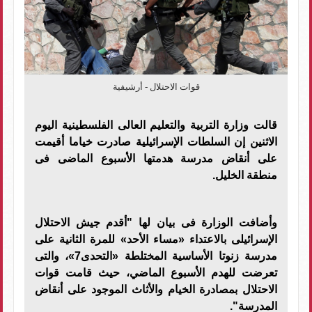
قوات الاحتلال - أرشيفية
قالت وزارة التربية والتعليم العالى الفلسطينية اليوم
الاثنين إن السلطات الإسرائيلية صادرت خياما أقيمت
على أنقاض مدرسة هدمتها الأسبوع الماضى فى
منطقة الخليل
.
وأضافت الوزارة فى بيان لها "أقدم جيش الاحتلال
الإسرائيلى بالاعتداء «مساء الأحد» للمرة الثانية على
مدرسة زنوتا الأساسية المختلطة «التحدى7»، والتى
تعرضت للهدم الأسبوع الماضي، حيث قامت قوات
الاحتلال بمصادرة الخيام والأثاث الموجود على أنقاض
المدرسة
".