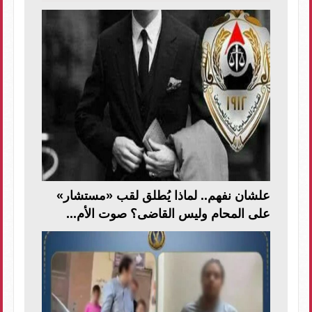
علشان نفهم.. لماذا يُطلق لقب «مستشار»
على المحام وليس القاضى؟ صوت الأم...