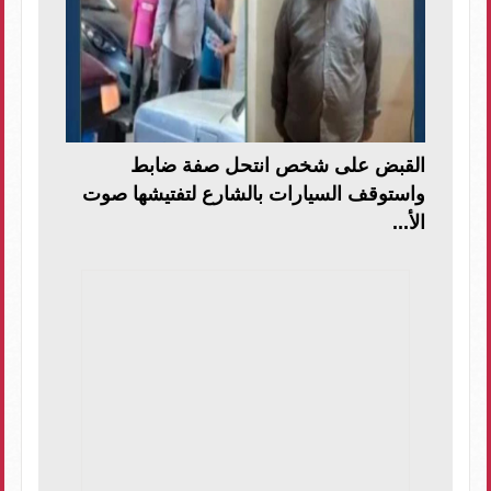
القبض على شخص انتحل صفة ضابط
واستوقف السيارات بالشارع لتفتيشها صوت
الأ...