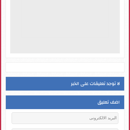
لا توجد تعليقات على الخبر
اضف تعليق