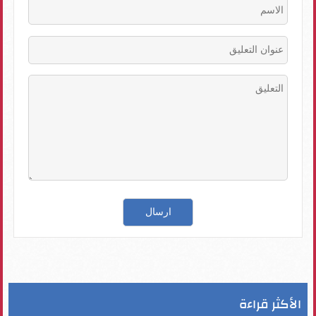
الأكثر قراءة