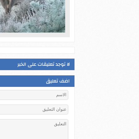
لا توجد تعليقات على الخبر
اضف تعليق