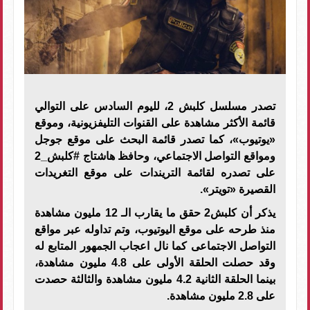
تصدر مسلسل كلبش 2، لليوم السادس على التوالي
قائمة الأكثر مشاهدة على القنوات التليفزيونية، وموقع
«يوتيوب»، كما تصدر قائمة البحث على موقع جوجل
ومواقع التواصل الاجتماعي، وحافظ هاشتاج #كلبش_2
على تصدره لقائمة التريندات على موقع التغريدات
القصيرة «تويتر».
يذكر أن كلبش2 حقق ما يقارب الـ 12 مليون مشاهدة
منذ طرحه على موقع اليوتيوب، وتم تداوله عبر مواقع
التواصل الاجتماعى كما نال اعجاب الجمهور المتابع له
وقد حصلت الحلقة الأولى على 4.8 مليون مشاهدة،
بينما الحلقة الثانية 4.2 مليون مشاهدة والثالثة حصدت
على 2.8 مليون مشاهدة.