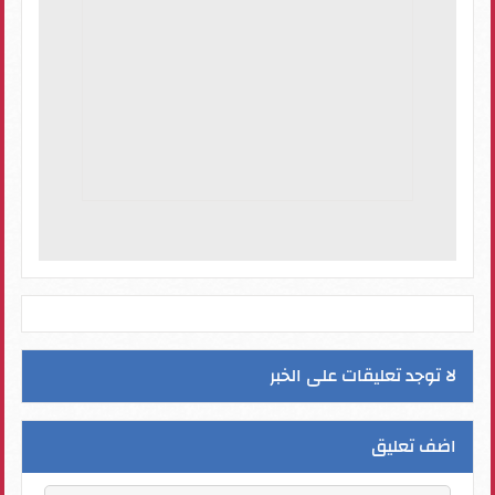
لا توجد تعليقات على الخبر
اضف تعليق