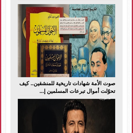
صوت الأمة شهادات تاريخية للمنشقين.. كيف
تحوّلت أموال تبرعات المسلمين إ...