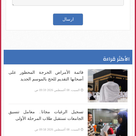
الأكثر قراءة
قائمة الأمراض الحرجة المحظور على
أصحابها التقديم للحج بالموسم الجديد
السبت، 08 أغسطس 2026 09:59 ص
تسجيل الرغبات مجانا.. معامل تنسيق
الجامعات تستقبل طلاب المرحلة الأولى
السبت، 08 أغسطس 2026 09:58 ص