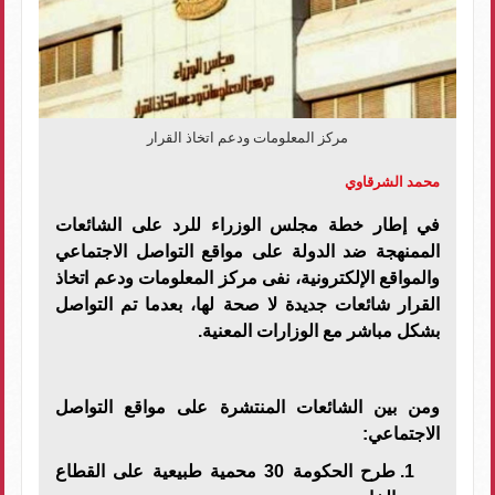
مركز المعلومات ودعم اتخاذ القرار
محمد الشرقاوي
في إطار خطة مجلس الوزراء للرد على الشائعات
الممنهجة ضد الدولة على مواقع التواصل الاجتماعي
والمواقع الإلكترونية، نفى مركز المعلومات ودعم اتخاذ
القرار شائعات جديدة لا صحة لها، بعدما تم التواصل
بشكل مباشر مع الوزارات المعنية.
ومن بين الشائعات المنتشرة على مواقع التواصل
الاجتماعي:
طرح الحكومة 30 محمية طبيعية على القطاع