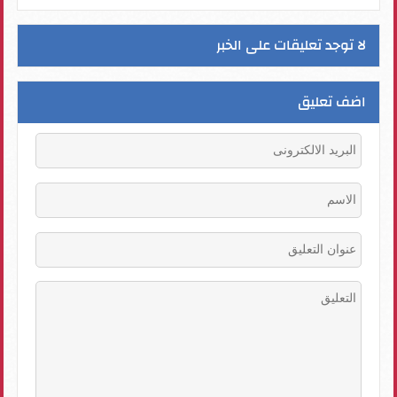
لا توجد تعليقات على الخبر
اضف تعليق