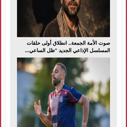
صوت الأمة الجمعة.. انطلاق أولى حلقات
المسلسل الإذاعي الجديد "ظل الساعي...