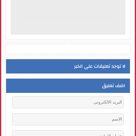
لا توجد تعليقات على الخبر
اضف تعليق