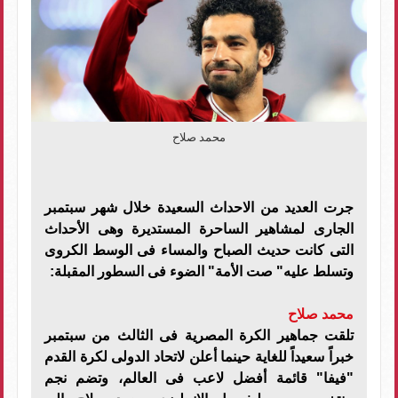
محمد صلاح
جرت العديد من الاحداث السعيدة خلال شهر سبتمبر
الجارى لمشاهير الساحرة المستديرة وهى الأحداث
التى كانت حديث الصباح والمساء فى الوسط الكروى
وتسلط عليه" صت الأمة" الضوء فى السطور المقبلة:
محمد صلاح
تلقت جماهير الكرة المصرية فى الثالث من سبتمبر
خبراً سعيداً للغاية حينما أعلن لاتحاد الدولى لكرة القدم
"فيفا" قائمة أفضل لاعب فى العالم، وتضم نجم