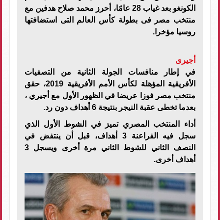
الكونغو بعد غياب 28 عامًا، أحرز محمد صلاح هدفين مع
منتخب مصر فى بطولة كأس العالم التى استضافتها
روسيا مؤخرا.
أجيرى
في إطار منافسات الجولة الثانية من التصفيات
الأفريقية المؤهلة لكأس الأمم الأفريقية 2019، حقق
منتخب مصر فوزا عريضا في الظهور الأول مع أجيري ،
بعدما تخطى عقبة النيجر بنتيجة 6 أهداف دون رد.
أداء المنتخب المصري تميز في الشوط الأول الذي
سجل فيه الفراعنة 3 أهداف، قبل أن ينتفض في
النصف الثاني للشوط الثاني مرة أخرى ويسجل 3
أهداف أخرى.