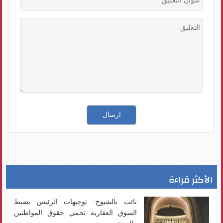
الأكثر قراءة
نائب بالشيوخ: توجيهات الرئيس بضبط
السوق العقارية تحمي حقوق المواطنين