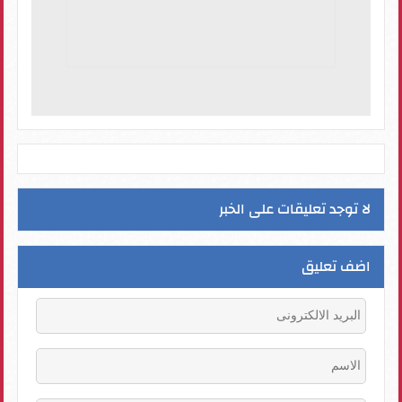
لا توجد تعليقات على الخبر
اضف تعليق