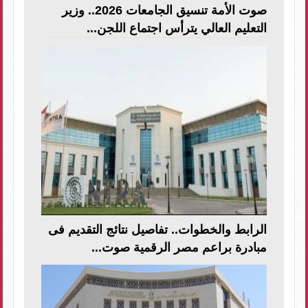
صوت الأمة تنسيق الجامعات 2026.. وزير
التعليم العالي يترأس اجتماع اللجن...
الرابط والخطوات.. تفاصيل نتائج التقديم فى
مبادرة براعم مصر الرقمية صوت...