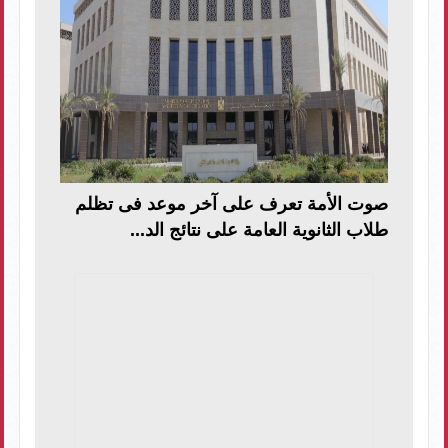
صوت الأمة تعرف على آخر موعد فى تظلم
طلاب الثانوية العامة على نتائج الد...