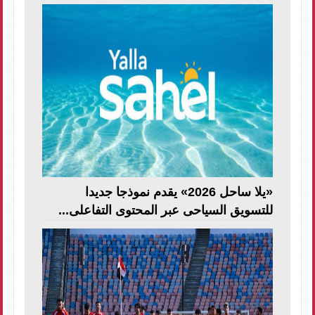
«يلا ساحل 2026» يقدم نموذجا جديدا
للتسويق السياحى عبر المحتوى التفاعلى...