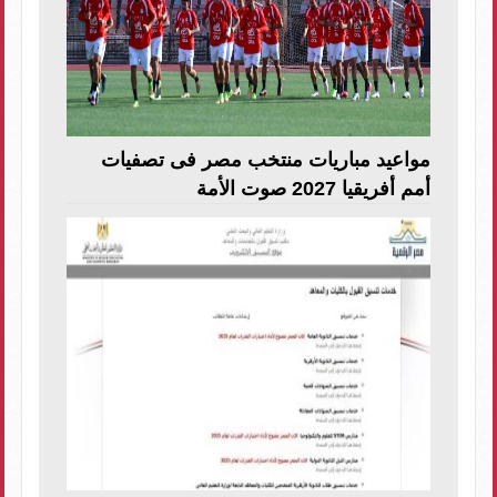
مواعيد مباريات منتخب مصر فى تصفيات
أمم أفريقيا 2027 صوت الأمة