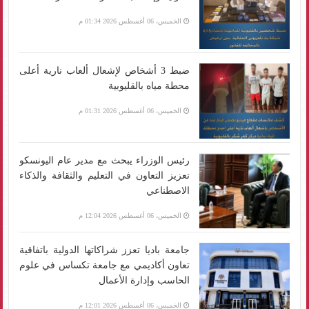
الخميس، 06 أغسطس 2026 01:34 م
ضبط 3 أشخاص لإشعال ألعاب نارية أعلى
محطة مياه بالقليوبية
الخميس، 06 أغسطس 2026 01:31 م
رئيس الوزراء يبحث مع مدير عام اليونسكو
تعزيز التعاون في التعليم والثقافة والذكاء
الاصطناعي
الخميس، 06 أغسطس 2026 12:04 م
جامعة باديا تعزز شراكاتها الدولية باتفاقية
تعاون أكاديمي مع جامعة تكساس في علوم
الحاسب وإدارة الأعمال
الخميس، 06 أغسطس 2026 12:01 م