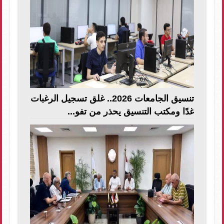
تنسيق الجامعات 2026.. غلق تسجيل الرغبات
غدًا ومكتب التنسيق يحذر من تفو...