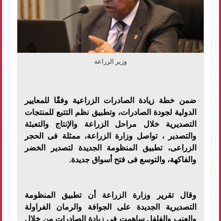
وزير الزراعة
ضمن خطة زيادة الصادرات الزراعية وفقًا للمعايير
الدولية لجودة الصادرات، وتطبيق نظم التتبع للمنتجات
التصديرية خلال مراحل الزراعة والإنتاج والتعبئة
والتصدير ، تواصل وزارة الزراعة، ممثلة فى الحجر
الزراعى، تطبيق المنظومة الجديدة لتصدير الخضر
والفاكهة، والتوسع فى فتح أسواق جديدة.
وقال تقرير وزارة الزراعة أن تطبيق المنظومة
التصديرية الجديدة على الجوافة والرمان الفراولة
والعنب والفلفل ساهمت فى زيادة الصادرات من خلال