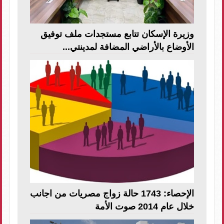
وزيرة الإسكان تتابع مستجدات ملف توفيق
الأوضاع بالأراضي المضافة لمدينتي...
الإحصاء: 1743 حالة زواج مصريات من اجانب
خلال عام 2014 صوت الأمة