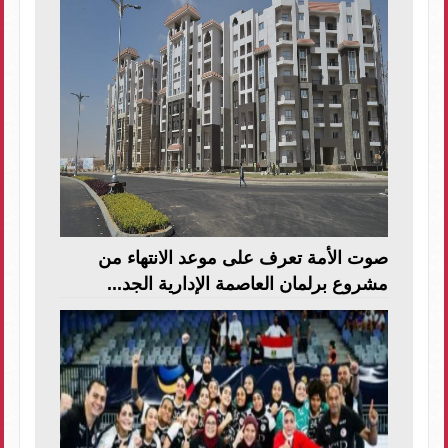
صوت الأمة تعرف على موعد الانتهاء من
مشروع برلمان العاصمة الإدارية الجد...