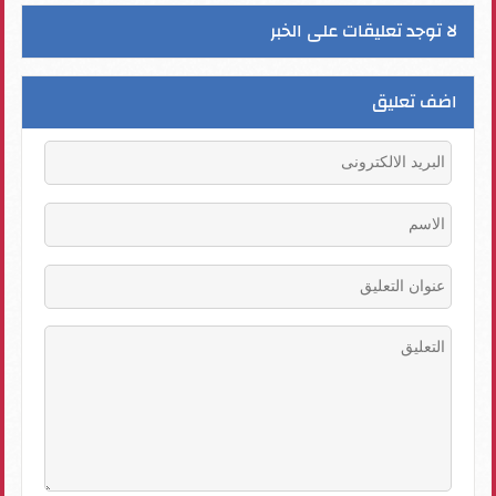
لا توجد تعليقات على الخبر
اضف تعليق