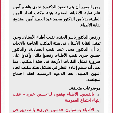
ومن المقرر أن يتم تصعيد الدكتورة نجوى هاشم آمين
عام نقابة الأطباء، لعضوية هيئة مكتب اتحاد المهن
الطبية، بدلا من الدكتور محمد عبد الحميد آمين صندوق
نقابة الأطباء.
ورفض الدكتور ياسر الجندى نقيب أطباء الأسنان، وجود
تمثيل لنقابة الأسنان فى هيئة المكتب الخاصة بالاتحاد،
إلا أن الدكتور محى عبيد نقيب الصيادلة، والدكتور
حسين خيرى نقيب الأطباء، رفضوا ذلك، وأكدوا على
ضرورة تمثيل النقابات الأربعة فى هيئة المكتب، مما
يعنى أنه سيتم إعادة النظر في تشكيل هيئة مكتب اتحاد
المهن الطبية، بعد الدعوة الرسمية لعقد اجتماع
لمجلسه.
موضوعات متعلقة..
بالفيديو.. الأطباء يهتفون لـ«حسين خيرى» عقب
إنتهاء اجتماع العمومية
الأطباء يستقبلون «حسين خيري» بالتصفيق في