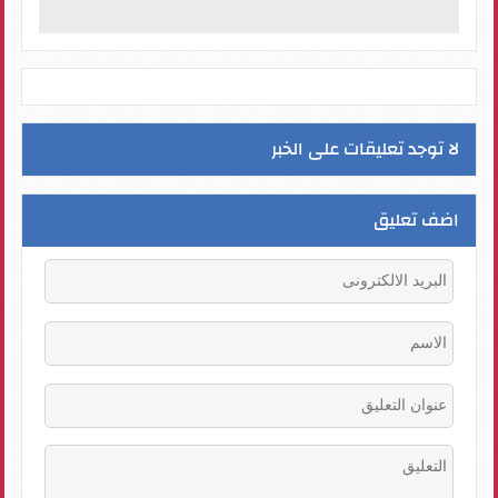
لا توجد تعليقات على الخبر
اضف تعليق