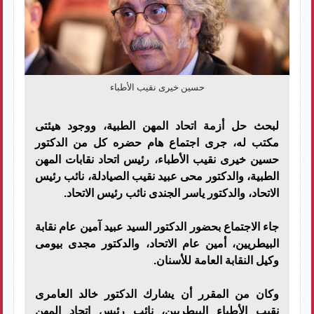
حسين خيرى نقيب الأطباء
لبحث حل أزمة اتحاد المهن الطبية، ووجود هيئتى
مكتب له، جرى اجتماع هام حضره كل من الدكتور
حسين خيرى نقيب الأطباء، رئيس اتحاد نقابات المهن
الطبية، والدكتور محى عبيد نقيب الصيادلة، نائب رئيس
الاتحاد، والدكتور ياسر الجندى نائب رئيس الاتحاد.
جاء الاجتماع بحضور الدكتور السيد عبيد آمين عام نقابة
البيطريين، أمين عام الاتحاد، والدكتور مجدى بيومى
وكيل النقابة العامة للأسنان.
وكان من المقرر أن يشارك الدكتور خالد العامرى
نقيب الأطباء البيطريين، نائب رئيس اتحاد المهن