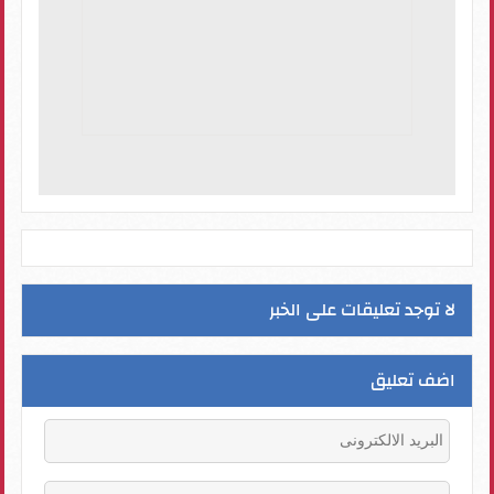
لا توجد تعليقات على الخبر
اضف تعليق