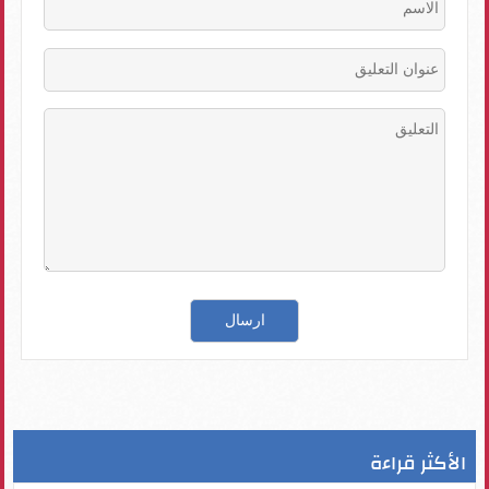
الأكثر قراءة