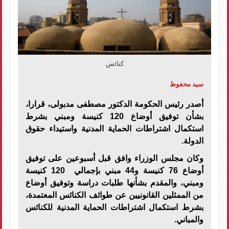
كنائس
سيد محفوظ
أصدر رئيس الحكومة الدكتور مصطفى مدبولى، قرارا،
بشأن توفيق أوضاع 120 كنيسة ومبني بشرط
استكمال اشتراطات الحماية المدنية واستيداء حقوق
الدولة
.
وكان مجلس الوزراء وافق قبل أسبوعين على توفيق
أوضاع 76 كنيسة و44 مبني بإجمالي 120 كنيسة
ومبني، والمقدم بشأنها طلبات دراسة وتوفيق أوضاع
من الممثلين القانونيين عن طوائف الكنائس المعتمدة،
بشرط استكمال اشتراطات الحماية المدنية للكنائس
والمباني
.