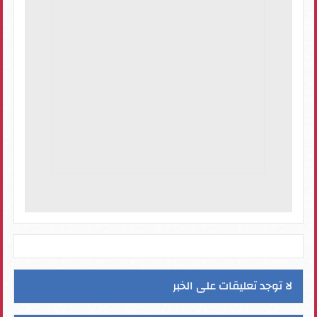
لا توجد تعليقات على الخبر