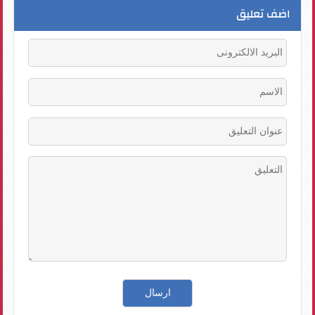
اضف تعليق