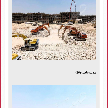
مدينه-ناصر-(26)