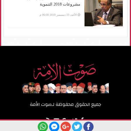
مشروعات 2018 التنموية
الأحد، 23 ديسمبر 2018 06:00 م
جميع الحقوق محفوظة لـ
صوت الأمة