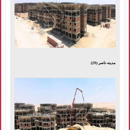
مدينه-ناصر-(29)