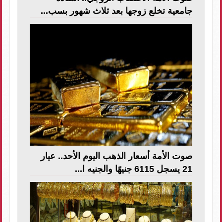
جامعية تخلع زوجها بعد ثلاث شهور بسب...
صوت الأمة أسعار الذهب اليوم الأحد.. عيار
21 يسجل 6115 جنيهًا والجنيه ا...