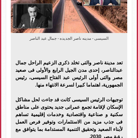
السيسى - مدينه ناصر الجديده - جمال عبد الناصر
تعد مدينة ناصر والتى تخلد ذكرى الزعيم الراحل جمال
عبدالناصر، إحدى مدن الجيل الرابع والأولى فى صعيد
مصر والتى أولى الرئيس عبد الفتاح السيسى، رئيس
الجمهورية، اهتماما كبيرا لسرعة الانتهاء منها.
توجيهات الرئيس السيسى كانت قد جاءت لحل مشاكل
الإسكان لإقامة تجمع عمرانى جديد يحتوى على مناطق
سكنية و صناعية واقتصادية وخدمات إقليمية تساهم
فى جذب مزيد من الاستثمارات وتوفير فرص العمل
لأبناء الصعيد وتحقيق التنمية المستدامة بما يتوافق مع
رؤية مصر 2030.