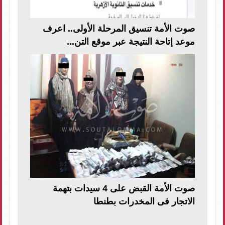
صوت الأمة تنسيق المرحلة الأولى.. اعرف
موعد إتاحة النتيجة عبر موقع التن...
صوت الأمة القبض على 4 سيدات بتهمة
الاتجار فى المخدرات بطنطا