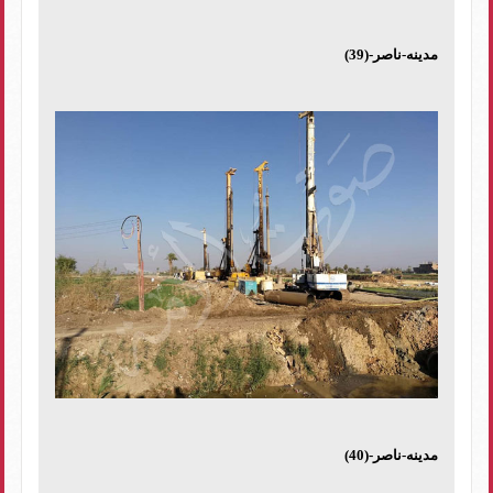
مدينه-ناصر-(39)
مدينه-ناصر-(40)