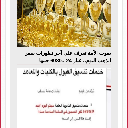
صوت الأمة تعرف على آخر تطورات سعر
الذهب اليوم.. عيار 24 بـ6989 جنيها