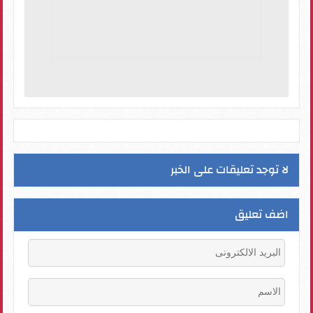
لا توجد تعليقات على الخبر
اضف تعليق