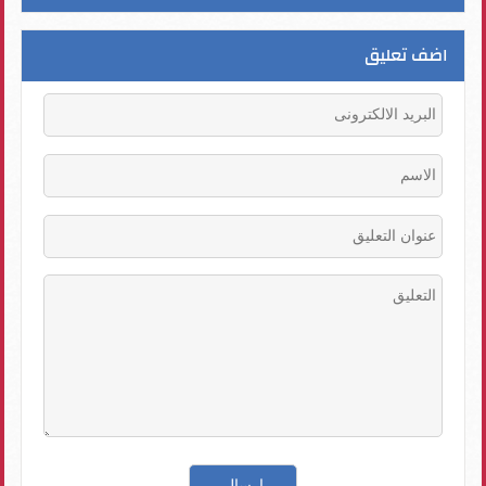
اضف تعليق