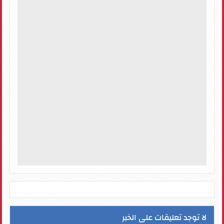
لا توجد تعليقات على الخبر