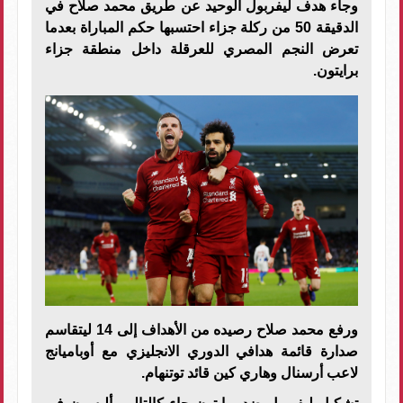
وجاء هدف ليفربول الوحيد عن طريق محمد صلاح في
الدقيقة 50 من ركلة جزاء احتسبها حكم المباراة بعدما
تعرض النجم المصري للعرقلة داخل منطقة جزاء
برايتون.
ورفع محمد صلاح رصيده من الأهداف إلى 14 ليتقاسم
صدارة قائمة هدافي الدوري الانجليزي مع أوباميانج
لاعب أرسنال وهاري كين قائد توتنهام.