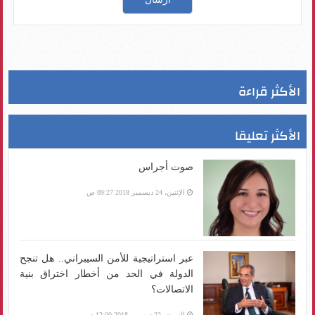
الأكثر قراءة
الأكثر تعليقا
صوت أجراس
الإثنين، 24 ديسمبر 2018 09:27 ص
عبر استراتيجية للأمن السيبراني.. هل تنجح
الدولة في الحد من أخطار اختراق بنية
الاتصالات؟
السبت، 22 ديسمبر 2018 12:00 ص