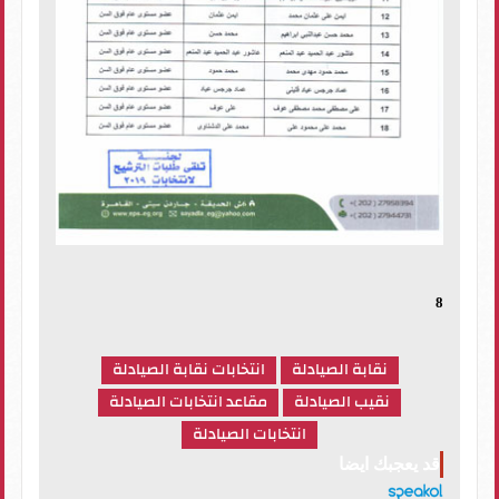
8
نقابة الصيادلة
انتخابات نقابة الصيادلة
نقيب الصيادلة
مقاعد انتخابات الصيادلة
انتخابات الصيادلة
قد يعجبك ايضا