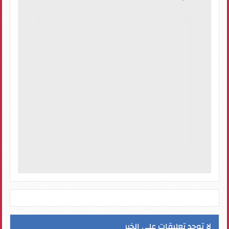
لا توجد تعليقات على الخبر