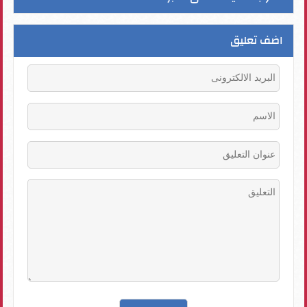
اضف تعليق