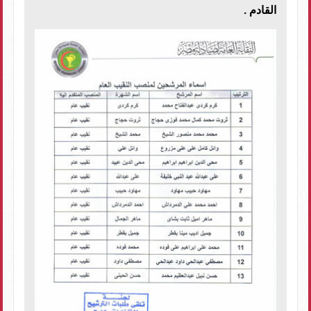
القادم
.