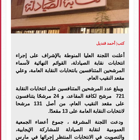
كتب| أحمد قنديل
أعلنت اللجنة العليا المنوطة بالإشراف على إجراء
انتخابات نقابة الصيادلة، القوائم النهائية لأسماء
المرشحين المتنافسين بانتخابات النقابة العامة، وعلي
مقعد النقيب العام
.
ويبلغ عدد المرشحين المتنافسين على انتخابات النقابة
721 مرشح لكافة المقاعد، و 24 مرشحًا يتنافسون
على مقعد النقيب العام، من أصل 131 مرشحا
لانتخابات النقابة العامة على 13 مقعدًا.
ودعت اللجنة المشرفة ، جموع أعضاء الجمعية
العمومية لنقابة الصيادلة للمشاركة الإيجابية،
والتصويت في الانتخابات المنتظر إجرائها في مارس