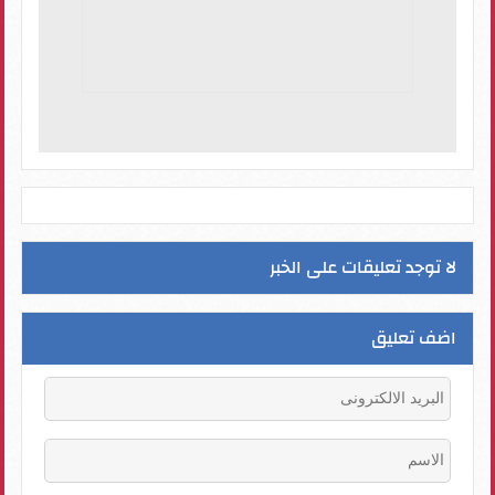
لا توجد تعليقات على الخبر
اضف تعليق