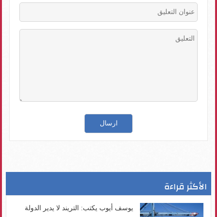
الأكثر قراءة
يوسف أيوب يكتب: التريند لا يدير الدولة