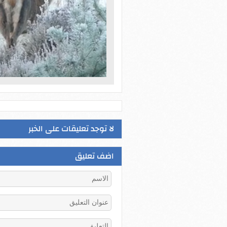
لا توجد تعليقات على الخبر
اضف تعليق