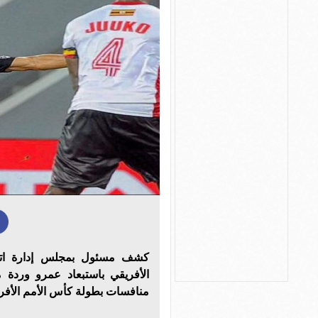
كشف مسئول بمجلس إدارة اتحا
الأفريقي باستبعاد عمرو وردة 
منافسات بطولة كأس الأمم الأفريقية التي