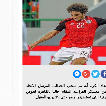
د الكرة أنه تم سحب الخطاب المرسل للاتحاد
من معسكر الفراعنة المقام حاليا بالقاهرة لخوض
 تستضيفها مصر حتي 19 يوليو المقبل.