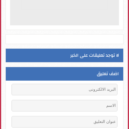
لا توجد تعليقات على الخبر
اضف تعليق