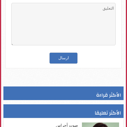
الأكثر قراءة
الأكثر تعليقا
صوت أجراس