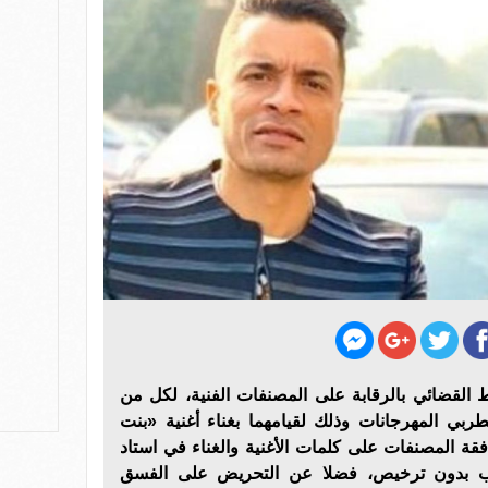
 القضائي بالرقابة على المصنفات الفنية، لكل من
 المهرجانات وذلك لقيامهما بغناء أغنية «بنت
ة المصنفات على كلمات الأغنية والغناء في استاد
الحب بدون ترخيص، فضلا عن التحريض على الفسق