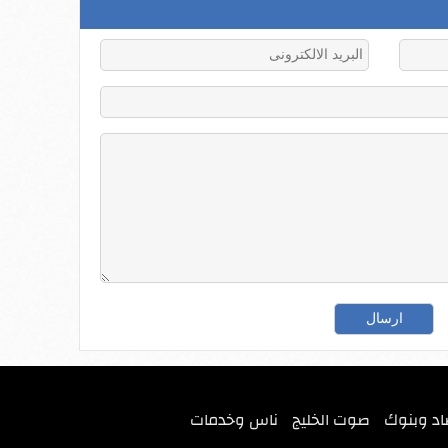
اد وبنوك
صوت الخليج
ناس وخدمات