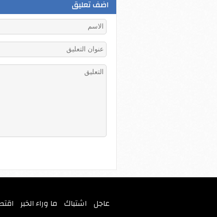
اضف تعليق
عاجل
اشتباك
ما وراء الخبر
اقتص