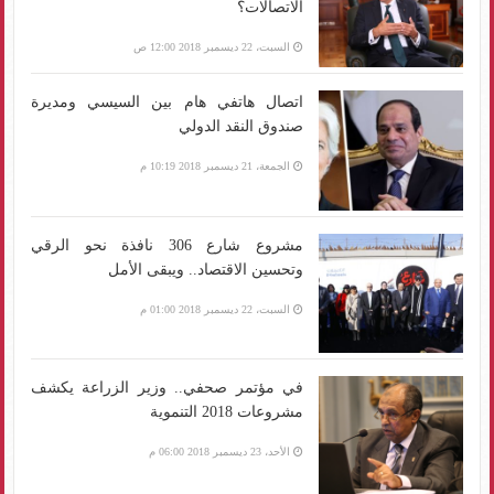
الاتصالات؟
السبت، 22 ديسمبر 2018 12:00 ص
اتصال هاتفي هام بين السيسي ومديرة
صندوق النقد الدولي
الجمعة، 21 ديسمبر 2018 10:19 م
مشروع شارع 306 نافذة نحو الرقي
وتحسين الاقتصاد.. ويبقى الأمل
السبت، 22 ديسمبر 2018 01:00 م
في مؤتمر صحفي.. وزير الزراعة يكشف
مشروعات 2018 التنموية
الأحد، 23 ديسمبر 2018 06:00 م