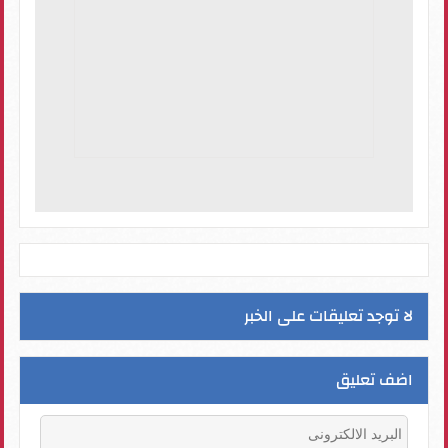
لا توجد تعليقات على الخبر
اضف تعليق