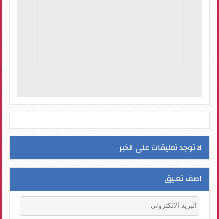
لا توجد تعليقات على الخبر
اضف تعليق