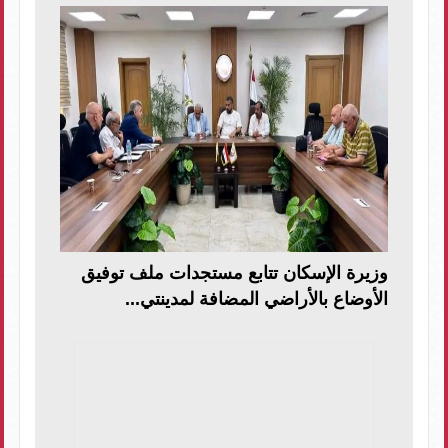
وزيرة الإسكان تتابع مستجدات ملف توفيق
الأوضاع بالأراضي المضافة لمدينتي...