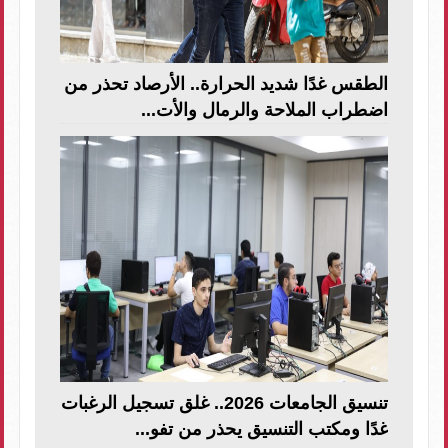
الطقس غدًا شديد الحرارة.. الأرصاد تحذر من
اضطراب الملاحة والرمال والأت...
تنسيق الجامعات 2026.. غلق تسجيل الرغبات
غدًا ومكتب التنسيق يحذر من تفو...