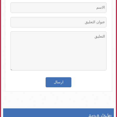
الأكثر قراءة