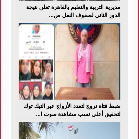
مديرية التربية والتعليم بالقاهرة تعلن نتيجة
الدور الثانى لصفوف النقل ص...
ضبط فتاة تروج لتعدد الأزواج عبر التيك توك
لتحقيق أعلى نسب مشاهدة صوت ا...