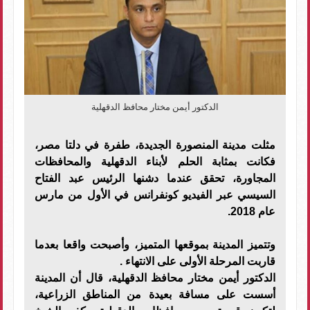
الدكتور أيمن مختار محافظ الدقهلية
مثلت مدينة المنصورة الجديدة، طفرة في دلتا مصر،
فكانت بمثابة الحلم لأبناء الدقهلية والمحافظات
المجاورة، تحقق عندما دشنها الرئيس عبد الفتاح
السيسي عبر الفيديو كونفرانس في الأول من مارس
عام 2018.
وتتميز المدينة بموقعها المتميز، وأصبحت واقعا بعدما
قاربت المرحلة الأولى على الانتهاء .
الدكتور أيمن مختار محافظ الدقهلية، قال أن المدينة
أسست على مسافة بعيدة من المناطق الزراعية،