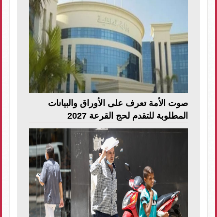
صوت الأمة تعرف على الأوراق والبيانات
المطلوبة للتقدم لحج القرعة 2027