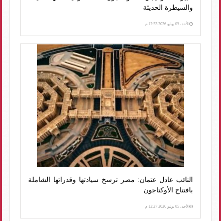
والسيطرة الحديثة
الأحد، 05 يوليو 2026 12:33 م
النائب عادل عتمان: مصر ترسخ سيادتها وقدراتها الشاملة
بافتتاح الأوكتاجون
الأحد، 05 يوليو 2026 12:27 م