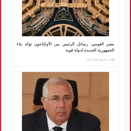
مصر القومي: رسائل الرئيس من الأوكتاجون تؤكد بناء
الجمهورية الجديدة لدولة قوية
الأحد، 05 يوليو 2026 02:11 م