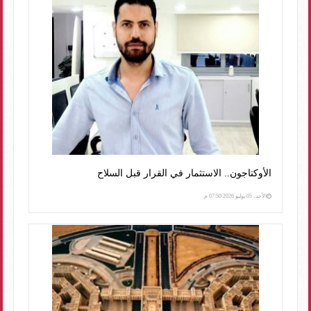
الأوكتاجون.. الاستثمار في القرار قبل السلاح
الأحد، 05 يوليو 2026 07:50 م