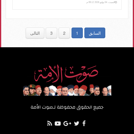
السبت، 04 يوليو 2026 09:12 م
السابق
1
2
3
التالى
جميع الحقوق محفوظة لـ
صوت الأمة