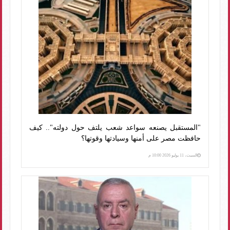
"المستقبل يصنعه سواعد شعب يلتف حول دولته".. كيف
حافظت مصر على أمنها وسيادتها وقوتها؟
السبت، 11 يوليو 2026 10:00 م