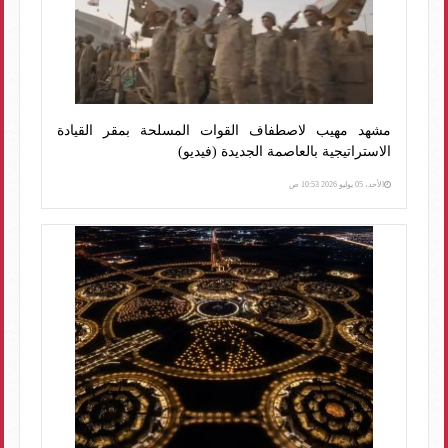
مشهد مهيب لاصطفاف القوات المسلحة بمقر القيادة
الاستراتيجية بالعاصمة الجديدة (فيديو)
الأحد، 05 يوليو 2026 10:53 ص