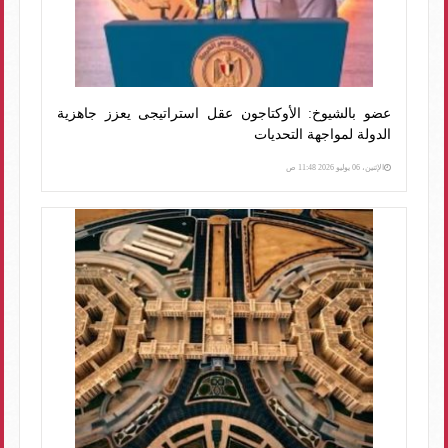
عضو بالشيوخ: الأوكتاجون عقل استراتيجى يعزز جاهزية
الدولة لمواجهة التحديات
الإثنين، 06 يوليو 2026 11:48 ص