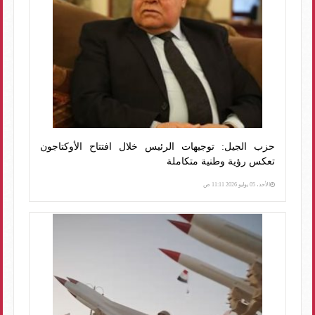
حزب الجيل: توجيهات الرئيس خلال افتتاح الأوكتاجون
تعكس رؤية وطنية متكاملة
الأحد، 05 يوليو 2026 11:11 ص