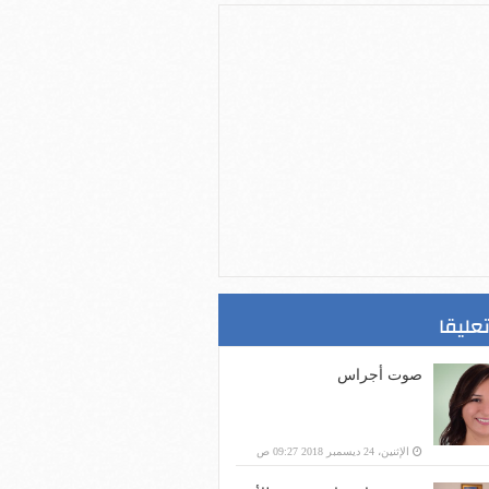
تعليقا
صوت أجراس
الإثنين، 24 ديسمبر 2018 09:27 ص