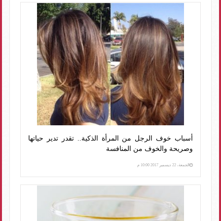
أسباب خوف الرجل من المرأة الذكية.. تقدر تدير حياتها
وصريحة والخوف من المنافسة
الجمعة، 22 ديسمبر 2017 10:00 م