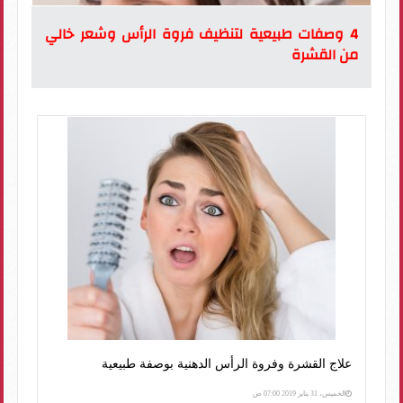
4 وصفات طبيعية لتنظيف فروة الرأس وشعر خالي
من القشرة
علاج القشرة وفروة الرأس الدهنية بوصفة طبيعية
الخميس، 31 يناير 2019 07:00 ص