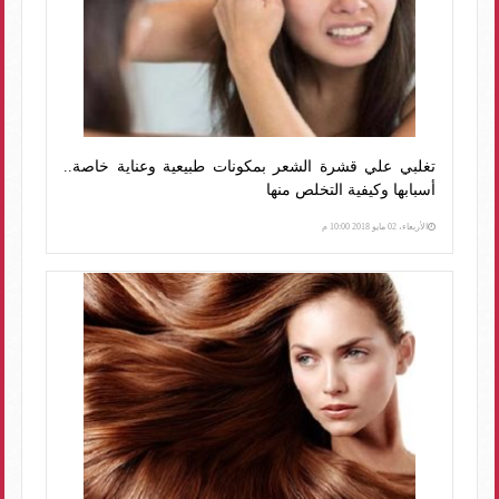
تغلبي علي قشرة الشعر بمكونات طبيعية وعناية خاصة..
أسبابها وكيفية التخلص منها
الأربعاء، 02 مايو 2018 10:00 م