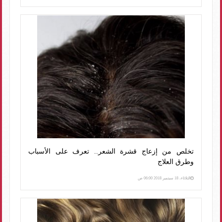
تخلص من إزعاج قشرة الشعر.. تعرف على الأسباب
وطرق العلاج
الثلاثاء، 18 سبتمبر 2018 06:00 ص