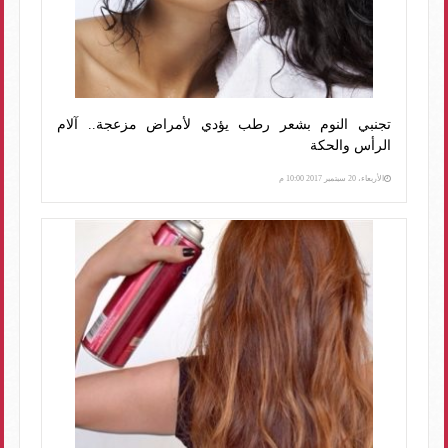
تجنبي النوم بشعر رطب يؤدي لأمراض مزعجة.. آلام
الرأس والحكة
الأربعاء، 20 سبتمبر 2017 10:00 م