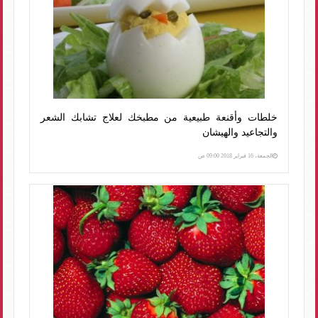
خلطات وأقنعة طبيعية من مطبخك لعلاج تشابك الشعر
والتجاعيد والهيشان
الجمعة، 16 فبراير 2018 09:00 ص