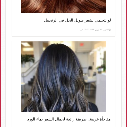
لو بتحلمي بشعر طويل الحل في الزنجبيل
الإثنين، 16 أبريل 2018 03:00 ص
مفاجأة غريبة.. طريقة رائعة لجمال الشعر بماء الورد