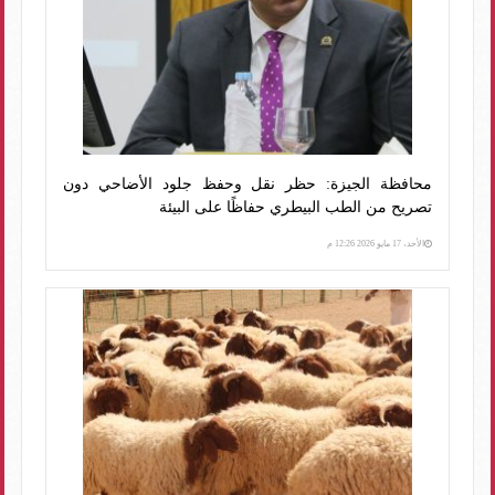
محافظة الجيزة: حظر نقل وحفظ جلود الأضاحي دون
تصريح من الطب البيطري حفاظًا على البيئة
الأحد، 17 مايو 2026 12:26 م