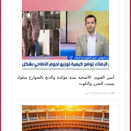
أمين الفتوى: الأضحية سنة مؤكدة والذبح بالشوارع سلوك
يسبب الضرر والتلوث
الأحد، 24 مايو 2026 11:55 ص