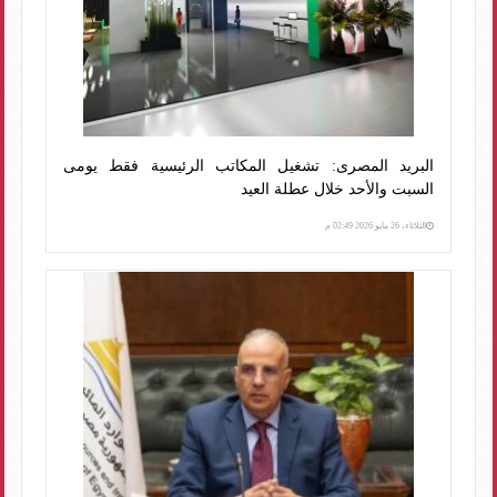
البريد المصرى: تشغيل المكاتب الرئيسية فقط يومى
السبت والأحد خلال عطلة العيد
الثلاثاء، 26 مايو 2026 02:49 م