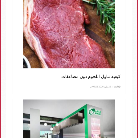
كيفية تناول اللحوم دون مضاعفات
الثلاثاء، 26 مايو 2026 04:23 م