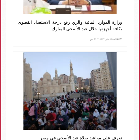
وزارة الموارد المائية والري رفع درجة الاستعداد القصوى
بكافة أجهزتها خلال عيد الأضحى المبارك
الثلاثاء، 26 مايو 2026 10:35 ص
تعرف على مواعيد صلاة عيد الأضحى في مصر