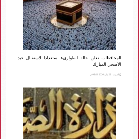
المحافظات تعلن حالة الطواريء استعدادا لاستقبال عيد
الأضحي المبارك
السبت، 23 مايو 2026 03:04 م