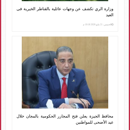
وزارة الري تكشف عن وجهات عائلية بالقناطر الخيرية فى
العيد
الخميس، 21 مايو 2026 10:18 م
محافظ الجيزة يعلن فتح المجازر الحكومية بالمجان خلال
عيد الأضحى للمواطنين