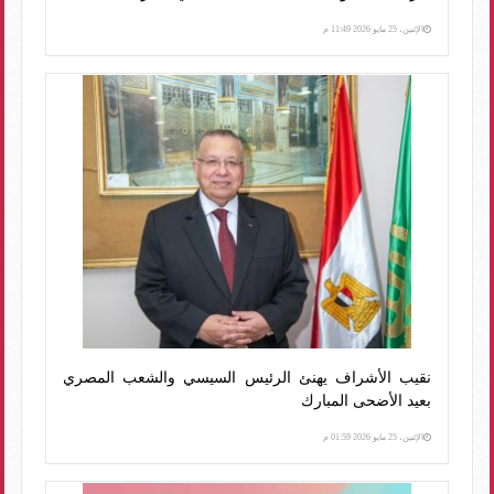
الإثنين، 25 مايو 2026 11:49 م
نقيب الأشراف يهنئ الرئيس السيسي والشعب المصري
بعيد الأضحى المبارك
الإثنين، 25 مايو 2026 01:59 م