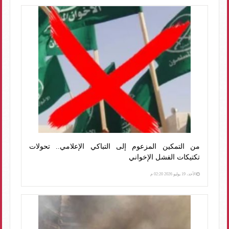
من التمكين المزعوم إلى التباكي الإعلامي.. تحولات
تكتيكات الفشل الإخواني
الأحد، 19 يوليو 2026 02:20 م