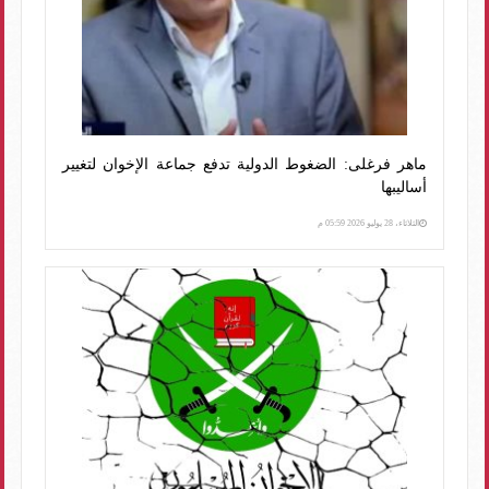
ماهر فرغلى: الضغوط الدولية تدفع جماعة الإخوان لتغيير
أساليبها
الثلاثاء، 28 يوليو 2026 05:59 م