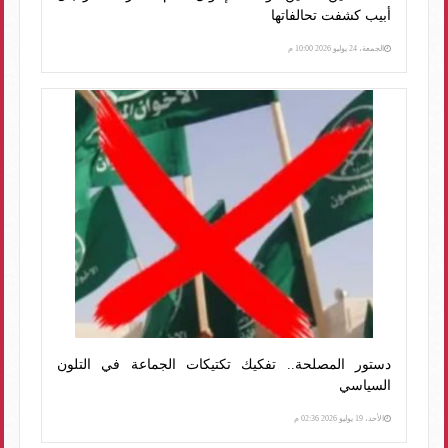
أبيب كشفت تحالفاتها
الجمعة، 24 يوليو 2026 10:00 م
دستور المصلحة.. تفكيك تكتيكات الجماعة في التلون
السياسي
الأحد، 19 يوليو 2026 02:36 م