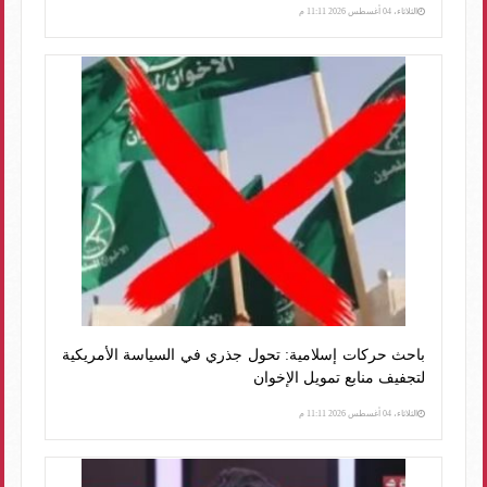
الثلاثاء، 04 أغسطس 2026 11:11 م
باحث حركات إسلامية: تحول جذري في السياسة الأمريكية
لتجفيف منابع تمويل الإخوان
الثلاثاء، 04 أغسطس 2026 11:11 م