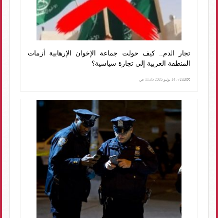
تجار الدم.. كيف حولت جماعة الإخوان الإرهابية أزمات
المنطقة العربية إلى تجارة سياسية؟
الثلاثاء، 14 يوليو 2026 11:35 ص