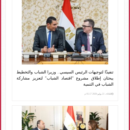
تنفيذًا لتوجيهات الرئيس السيسي.. وزيرا الشباب والتخطيط
يبحثان إطلاق مشروع "اقتصاد الشباب" لتعزيز مشاركة
الشباب في التنمية
الثلاثاء، 21 يوليو 2026 01:17 م