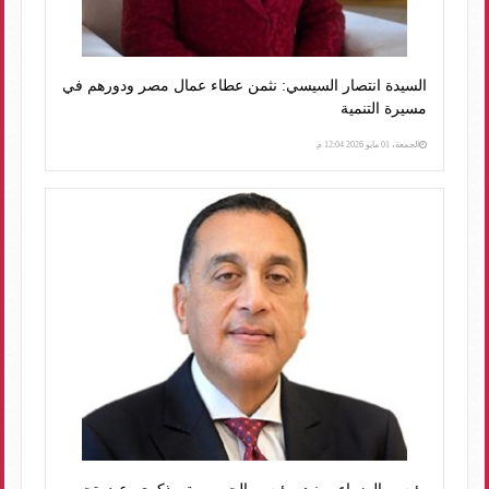
السيدة انتصار السيسي: نثمن عطاء عمال مصر ودورهم في
مسيرة التنمية
الجمعة، 01 مايو 2026 12:04 م