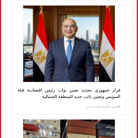
قرار جمهوري بتجديد تعيين نواب رئيس اقتصادية قناة
السويس وتعيين نائب جديد للمنطقة الشمالية
الجمعة، 03 أبريل 2026 11:10 ص