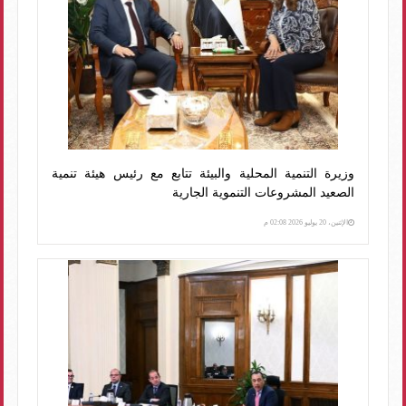
وزيرة التنمية المحلية والبيئة تتابع مع رئيس هيئة تنمية
الصعيد المشروعات التنموية الجارية
الإثنين، 20 يوليو 2026 02:08 م