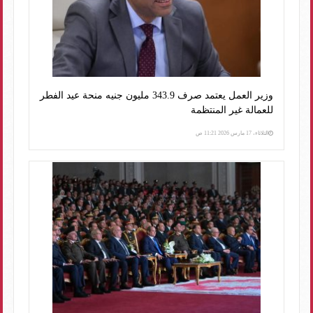
وزير العمل يعتمد صرف 343.9 مليون جنيه منحة عيد الفطر
للعمالة غير المنتظمة
الثلاثاء، 17 مارس 2026 11:21 ص