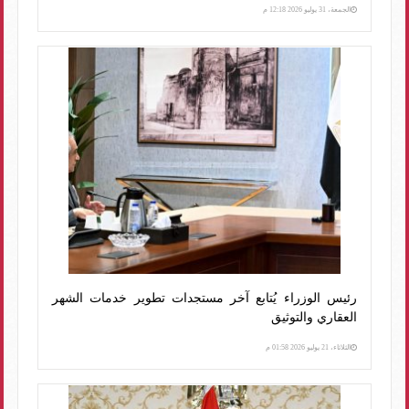
الجمعة، 31 يوليو 2026 12:18 م
رئيس الوزراء يُتابع آخر مستجدات تطوير خدمات الشهر
العقاري والتوثيق
الثلاثاء، 21 يوليو 2026 01:58 م