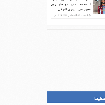
لـ محمد صلاح مع طرابزون
سبور فى الدوري التركي
الجمعة، 07 أغسطس 2026 12:24 م
تعليقا