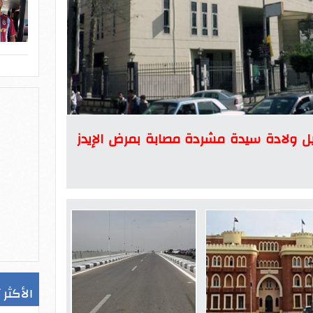
 ولادة سيدة مشردة مصابة بمرض الإيدز
الأكثر 