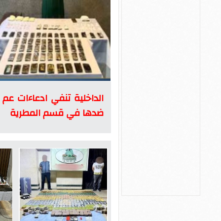
الداخلية تنفي ادعاءات ع
ضدها في قسم المطرية