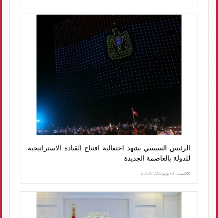
الرئيس السيسي يشهد احتفالية افتتاح القيادة الاستراتيجية
للدولة بالعاصمة الجديدة
السبت، 04 يوليو 2026 11:07 م