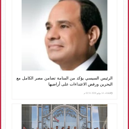
الرئيس السيسي يؤكد من المنامة تضامن مصر الكامل مع
البحرين ورفض الاعتداءات على أراضيها
الثلاثاء، 14 يوليو 2026 02:51 م