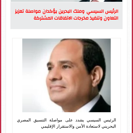
الرئيس السيسي وملك البحرين يؤكدان مواصلة تعزيز
التعاون وتنفيذ مخرجات الاتفاقات المشتركة
الرئيس السيسي يشدد على مواصلة التنسيق المصري
البحريني لاستعادة الأمن والاستقرار الإقليمي