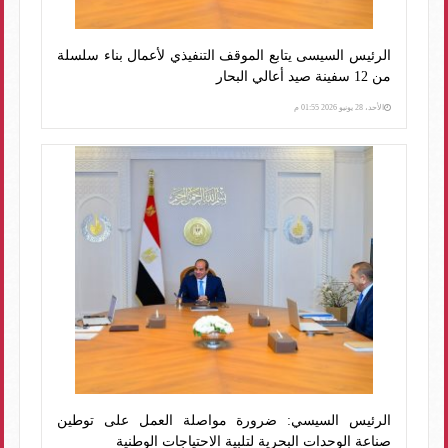
الرئيس السيسى يتابع الموقف التنفيذي لأعمال بناء سلسلة
من 12 سفينة صيد أعالي البحار
الأحد، 28 يونيو 2026 01:55 م
الرئيس السيسي: ضرورة مواصلة العمل على توطين
صناعة الوحدات البحرية لتلبية الاحتياجات الوطنية