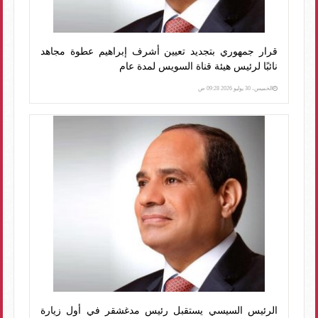
قرار جمهوري بتجديد تعيين أشرف إبراهيم عطوة مجاهد
نائبًا لرئيس هيئة قناة السويس لمدة عام
الخميس، 30 يوليو 2026 09:28 ص
الرئيس السيسي يستقبل رئيس مدغشقر في أول زيارة