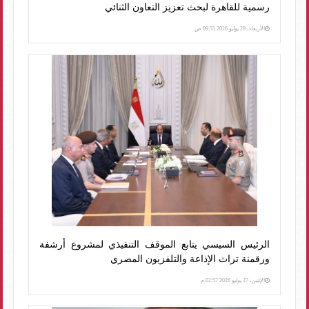
رسمية للقاهرة لبحث تعزيز التعاون الثنائي
الأربعاء، 29 يوليو 2026 09:55 ص
الرئيس السيسي يتابع الموقف التنفيذي لمشروع أرشفة
ورقمنة تراث الإذاعة والتلفزيون المصري
الإثنين، 27 يوليو 2026 02:57 م