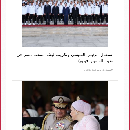
استقبال الرئيس السيسى وتكريمه لبعثة منتخب مصر فى
مدينة العلمين (فيديو)
السبت، 11 يوليو 2026 06:13 م