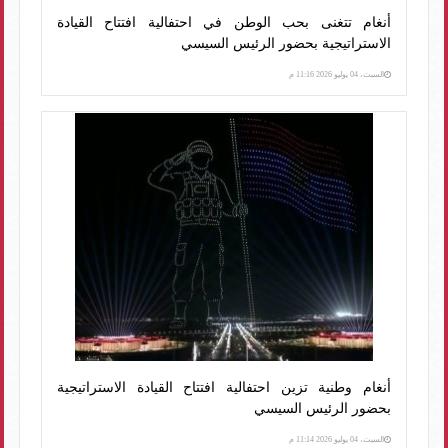
أنغام تتغنى بحب الوطن في احتفالية افتتاح القيادة
الاستراتيجية بحضور الرئيس السيسي
السبت، 04 يوليو 2026 11:16 م
أنغام وطنية تزين احتفالية افتتاح القيادة الاستراتيجية
بحضور الرئيس السيسي
السبت، 04 يوليو 2026 11:14 م