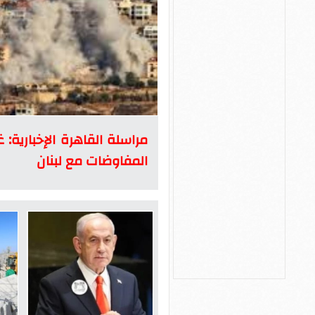
مراسلة القاهرة الإخبارية:
المفاوضات مع لبنان