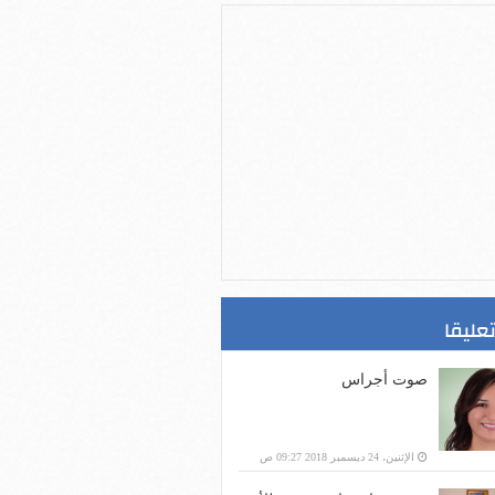
تعليقا
صوت أجراس
الإثنين، 24 ديسمبر 2018 09:27 ص