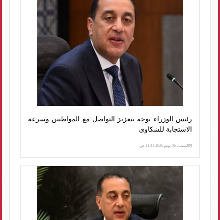
رئيس الوزراء يوجه بتعزيز التواصل مع المواطنين وسرعة
الاستجابة للشكاوى
السبت، 06 يونيو 2026 11:41 ص