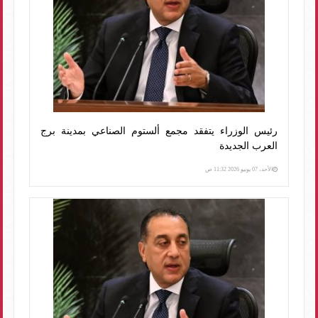
رئيس الوزراء يتفقد مجمع ألستوم الصناعي بمدينة برج
العرب الجديدة
الأحد، 07 يونيو 2026 11:32 ص