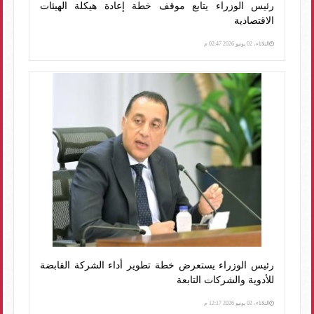
رئيس الوزراء يتابع موقف خطة إعادة هيكلة الهيئات
الاقتصادية
الثلاثاء، 02 يونيو 2026 02:47 م
رئيس الوزراء يستعرض خطة تطوير أداء الشركة القابضة
للأدوية والشركات التابعة
الثلاثاء، 02 يونيو 2026 12:17 م