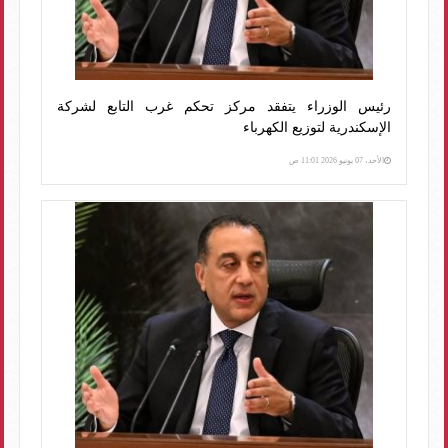
رئيس الوزراء يتفقد مركز تحكم غرب التابع لشركة
الإسكندرية لتوزيع الكهرباء
الأحد، 07 يونيو 2026 11:01 ص