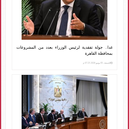
غدا.. جولة تفقدية لرئيس الوزراء بعدد من المشروعات
بمحافظة القاهرة
الجمعة، 05 يونيو 2026 07:25 م