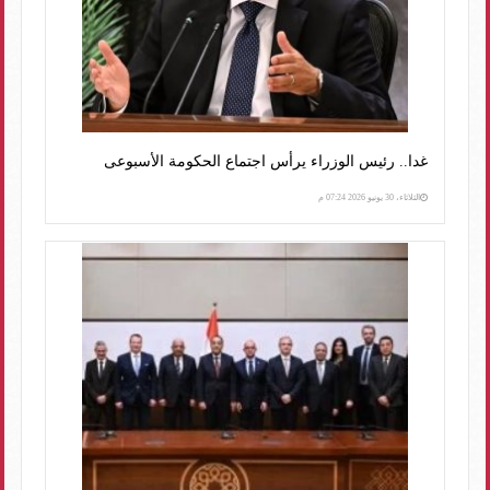
غدا.. رئيس الوزراء يرأس اجتماع الحكومة الأسبوعى
الثلاثاء، 30 يونيو 2026 07:24 م