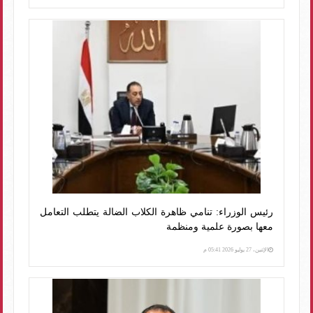
رئيس الوزراء: تنامي ظاهرة الكلاب الضالة يتطلب التعامل
معها بصورة علمية ومنظمة
الإثنين، 27 يوليو 2026 05:41 م