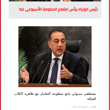
رئيس الوزراء يرأس اجتماع الحكومة الأسبوعى غدا
مصطفى مدبولي يتابع منظومة التعامل مع ظاهرة الكلاب
الضالة
الإثنين، 27 يوليو 2026 06:02 م