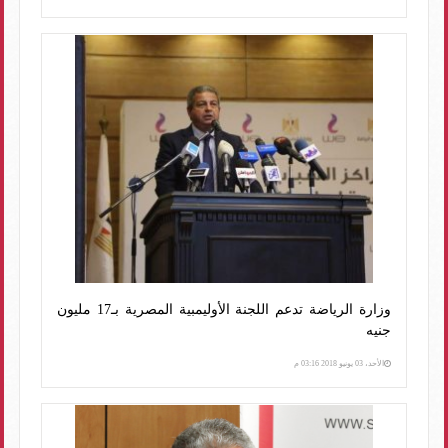
وزارة الرياضة تدعم اللجنة الأوليمبية المصرية بـ17 مليون
جنيه
الأحد، 03 يونيو 2018 03:16 م