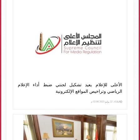
الأعلى للإعلام يعيد تشكيل لجنتي ضبط أداء الإعلام
الرياضي وتراخيص المواقع الإلكترونية
الثلاثاء، 22 يوليو 2025 02:06 م