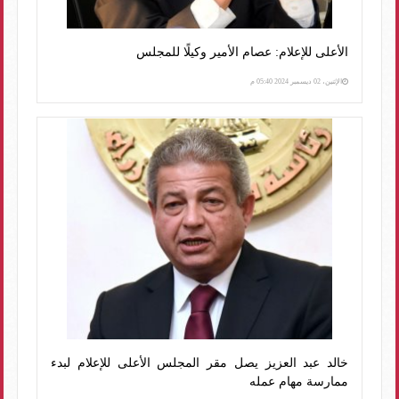
الأعلى للإعلام: عصام الأمير وكيلًا للمجلس
الإثنين، 02 ديسمبر 2024 05:40 م
خالد عبد العزيز يصل مقر المجلس الأعلى للإعلام لبدء
ممارسة مهام عمله