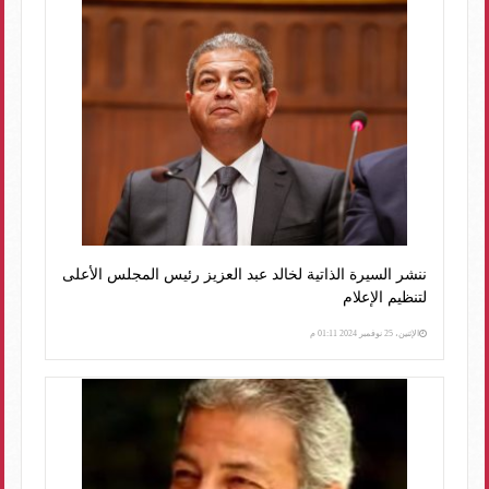
ننشر السيرة الذاتية لخالد عبد العزيز رئيس المجلس الأعلى
لتنظيم الإعلام
الإثنين، 25 نوفمبر 2024 01:11 م