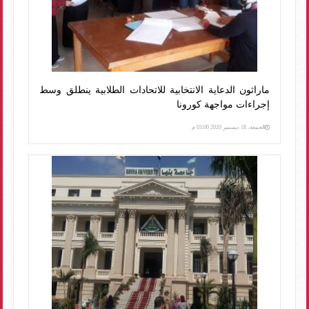
ماراثون الدعاية الانتخابية للاتحادات الطلابية ينطلق وسط
إجراءات مواجهة كورونا
الجمعة، 18 ديسمبر 2020 03:00 م