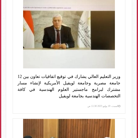
وزير التعليم العالي يشارك في توقيع اتفاقيات تعاون بين 12
جامعة مصرية وجامعة لويفيل الأمريكية لإنشاء مسار
مشترك لبرامج ماجستير العلوم الهندسية في كافة
التخصصات الهندسية بجامعة لويفيل
السبت، 19 يوليو 2025 11:30 ص