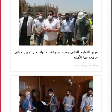
وزير التعليم العالى يوجه بسرعة الانتهاء من تجهيز مبانى
جامعة بنها الأهلية
الأحد، 02 مايو 2021 01:14 م