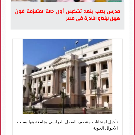
مدرس بطب بنها: تشخيص أول حالة لمتلازمة فون
هيبل لينداو النادرة فى مصر
تأجيل امتحانات منتصف الفصل الدراسي بجامعة بنها بسبب
الأحوال الجوية