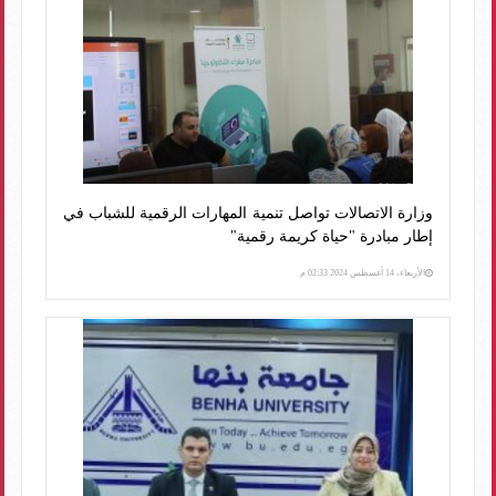
وزارة الاتصالات تواصل تنمية المهارات الرقمية للشباب في
إطار مبادرة "حياة كريمة رقمية"
الأربعاء، 14 أغسطس 2024 02:33 م