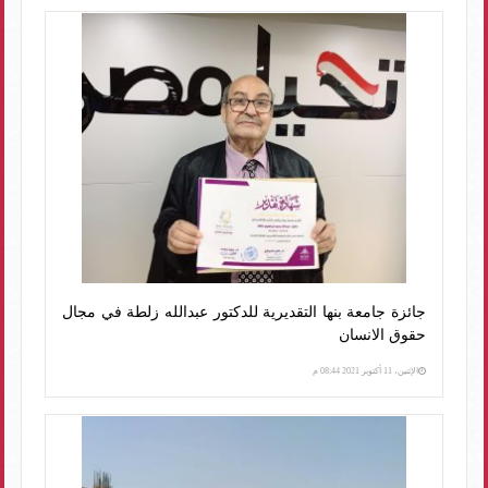
جائزة جامعة بنها التقديرية للدكتور عبدالله زلطة في مجال
حقوق الانسان
الإثنين، 11 أكتوبر 2021 08:44 م