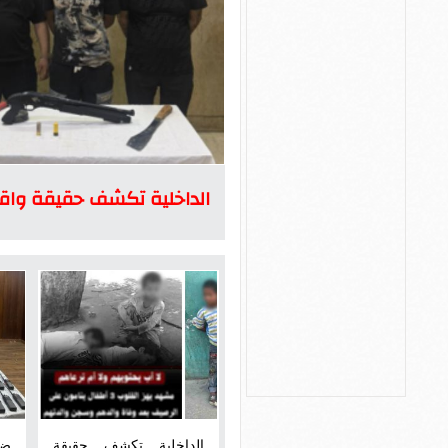
الداخلية تكشف حقيقة واقع
الداخلية تكشف حقيقة