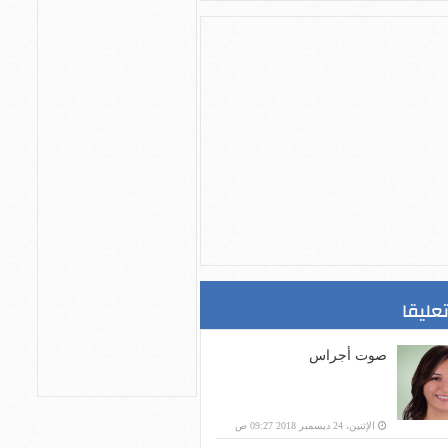
تعليقا
صوت أجراس
الإثنين، 24 ديسمبر 2018 09:27 ص