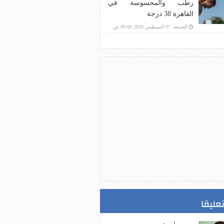
رطب والمحسوسة في
القاهرة 38 درجة
الجمعة، 07 أغسطس 2026 09:00 ص
تعليقا