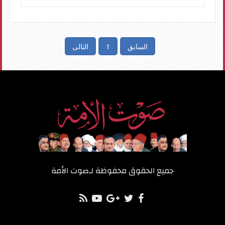
السابق
1
التالى
جميع الحقوق محفوظة لـ
صوت الأمة