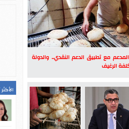
المدعم مع تطبيق الدعم النقدي.. والدولة
الأكثر 