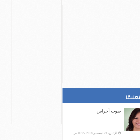
تعليقا
صوت أجراس
الإثنين، 24 ديسمبر 2018 09:27 ص